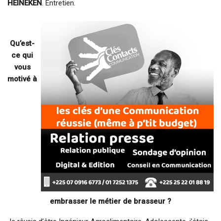
HEINEKEN
. Entretien.
Qu’est-
ce qui
vous
motivé à
embrasser le métier de brasseur ?