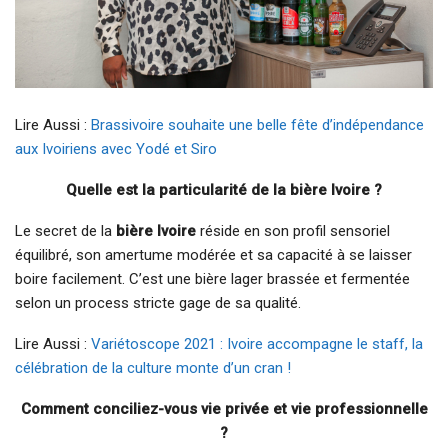
Lire Aussi :
Brassivoire souhaite une belle fête d’indépendance
aux Ivoiriens avec Yodé et Siro
Quelle est la particularité de la bière Ivoire ?
Le secret de la
bière Ivoire
réside en son profil sensoriel
équilibré, son amertume modérée et sa capacité à se laisser
boire facilement. C’est une bière lager brassée et fermentée
selon un process stricte gage de sa qualité.
Lire Aussi :
Variétoscope 2021 : Ivoire accompagne le staff, la
célébration de la culture monte d’un cran !
Comment conciliez-vous vie privée et vie professionnelle
?