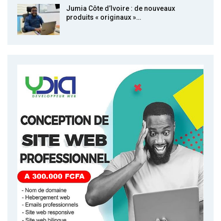
Jumia Côte d’Ivoire : de nouveaux
produits « originaux »…