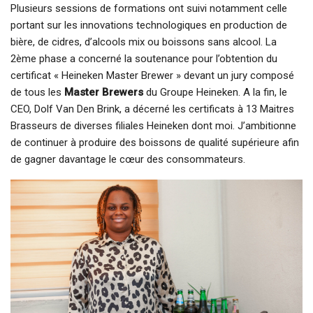
Plusieurs sessions de formations ont suivi notamment celle
portant sur les innovations technologiques en production de
bière, de cidres, d’alcools mix ou boissons sans alcool. La
2ème phase a concerné la soutenance pour l’obtention du
certificat « Heineken Master Brewer » devant un jury composé
de tous les
Master Brewers
du Groupe Heineken. A la fin, le
CEO, Dolf Van Den Brink, a décerné les certificats à 13 Maitres
Brasseurs de diverses filiales Heineken dont moi. J’ambitionne
de continuer à produire des boissons de qualité supérieure afin
de gagner davantage le cœur des consommateurs.