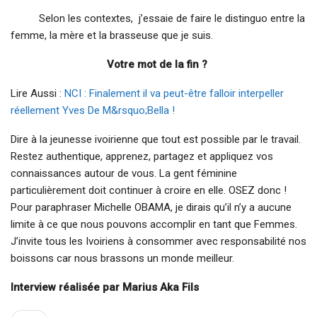
Selon les contextes, j’essaie de faire le distinguo entre la
femme, la mère et la brasseuse que je suis.
Votre mot de la fin ?
Lire Aussi :
NCI : Finalement il va peut-être falloir interpeller
réellement Yves De M&rsquo;Bella !
Dire à la jeunesse ivoirienne que tout est possible par le travail.
Restez authentique, apprenez, partagez et appliquez vos
connaissances autour de vous. La gent féminine
particulièrement doit continuer à croire en elle. OSEZ donc !
Pour paraphraser Michelle OBAMA, je dirais qu’il n’y a aucune
limite à ce que nous pouvons accomplir en tant que Femmes.
J’invite tous les Ivoiriens à consommer avec responsabilité nos
boissons car nous brassons un monde meilleur.
Interview réalisée par Marius Aka Fils