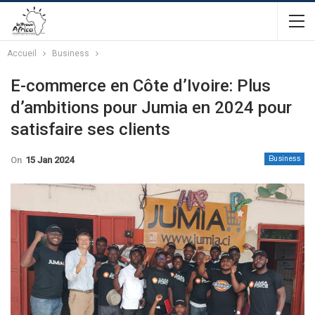
Accueil
Business
E-commerce en Côte d’Ivoire: Plus
d’ambitions pour Jumia en 2024 pour
satisfaire ses clients
On
15 Jan 2024
Business