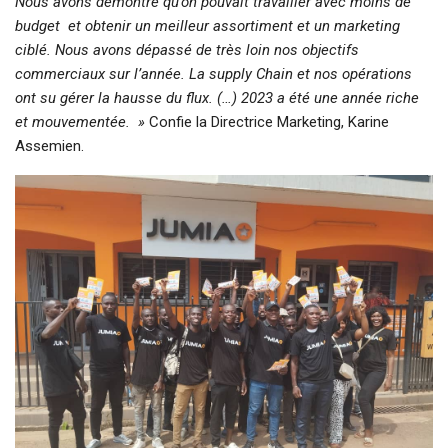
Nous avons démontré qu’on pouvait travailler avec moins de
budget et obtenir un meilleur assortiment et un marketing
ciblé. Nous avons dépassé de très loin nos objectifs
commerciaux sur l’année. La supply Chain et nos opérations
ont su gérer la hausse du flux. (…) 2023 a été une année riche
et mouvementée. »
Confie la Directrice Marketing, Karine
Assemien.