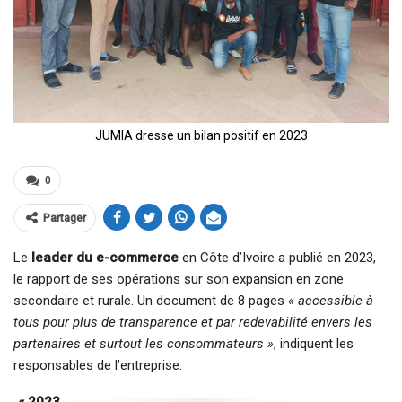
JUMIA dresse un bilan positif en 2023
0
Partager
Le
leader du e-commerce
en Côte d’Ivoire a publié en 2023,
le rapport de ses opérations sur son expansion en zone
secondaire et rurale. Un document de 8 pages
« accessible à
tous pour plus de transparence et par redevabilité envers les
partenaires et surtout les consommateurs »
, indiquent les
responsables de l’entreprise.
« 2023,