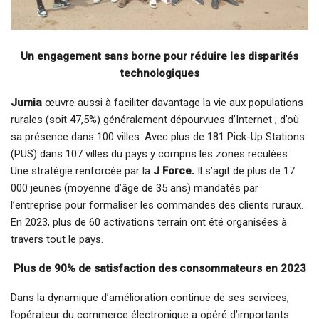
Un engagement sans borne pour réduire les disparités
technologiques
Jumia
œuvre aussi à faciliter davantage la vie aux populations
rurales (soit 47,5%) généralement dépourvues d’Internet ; d’où
sa présence dans 100 villes. Avec plus de 181 Pick-Up Stations
(PUS) dans 107 villes du pays y compris les zones reculées.
Une stratégie renforcée par la
J Force.
Il s’agit de plus de 17
000 jeunes (moyenne d’âge de 35 ans) mandatés par
l’entreprise pour formaliser les commandes des clients ruraux.
En 2023, plus de 60 activations terrain ont été organisées à
travers tout le pays.
Plus de 90% de satisfaction des consommateurs en 2023
Dans la dynamique d’amélioration continue de ses services,
l’opérateur du commerce électronique a opéré d’importants