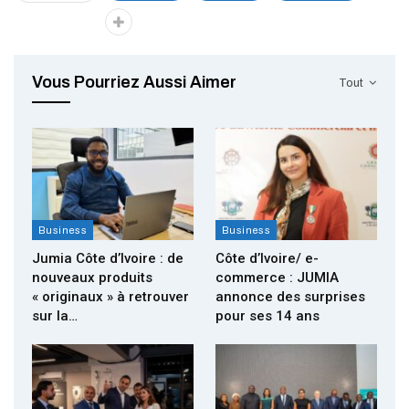
Vous Pourriez Aussi Aimer
Tout
Business
Business
Jumia Côte d’Ivoire : de
Côte d’Ivoire/ e-
nouveaux produits
commerce : JUMIA
« originaux » à retrouver
annonce des surprises
sur la…
pour ses 14 ans