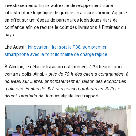
investissements. Entre autres, le développement d’une
infrastructure logistique de grande envergure. J
umia
s’appuie
en effet sur un réseau de partenaires logistiques tiers de
confiance afin de réduire le coût des livraisons à l’intérieur du
pays.
Lire Aussi :
Innovation : itel sort le P38, son premier
smartphone avec la fonctionnalité de charge rapide
À Abidjan, le délai de livraison est inférieur à 24 heures pour
certains colis. Ainsi,
« plus de 70 % des clients commandent à
nouveau sur Jumia, principalement en raison des économies
réalisées. Et plus de 90% des consommateurs en 2023 se
disent satisfaits de Jumia»
stipule ledit rapport.