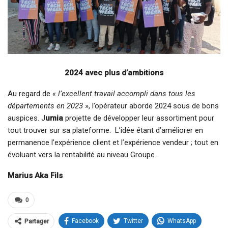
2024 avec plus d’ambitions
Au regard de
« l’excellent travail accompli dans tous les
départements en 2023
», l’opérateur aborde 2024 sous de bons
auspices. J
umia
projette de développer leur assortiment pour
tout trouver sur sa plateforme. L’idée étant d’améliorer en
permanence l’expérience client et l’expérience vendeur ; tout en
évoluant vers la rentabilité au niveau Groupe.
Marius Aka Fils
0
Facebook
Twitter
WhatsApp
Partager