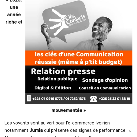
une
année
riche et
mouvementée »
Les voyants sont au vert pour l’e-commerce Ivoirien
notamment
Jumia
qui présente des signes de performance : «