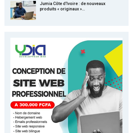
Jumia Côte d’Ivoire : de nouveaux
produits « originaux »…