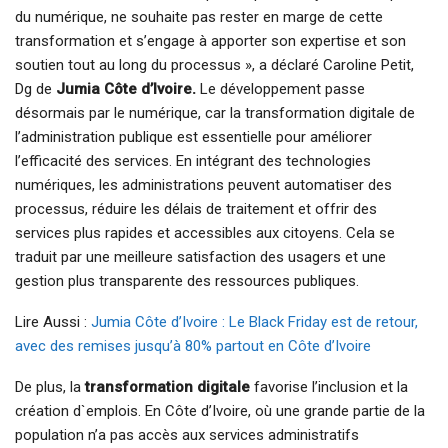
du numérique, ne souhaite pas rester en marge de cette
transformation et s’engage à apporter son expertise et son
soutien tout au long du processus », a déclaré Caroline Petit,
Dg de
Jumia Côte d’Ivoire.
Le développement passe
désormais par le numérique, car la transformation digitale de
l’administration publique est essentielle pour améliorer
l’efficacité des services. En intégrant des technologies
numériques, les administrations peuvent automatiser des
processus, réduire les délais de traitement et offrir des
services plus rapides et accessibles aux citoyens. Cela se
traduit par une meilleure satisfaction des usagers et une
gestion plus transparente des ressources publiques.
Lire Aussi :
Jumia Côte d’Ivoire : Le Black Friday est de retour,
avec des remises jusqu’à 80% partout en Côte d’Ivoire
De plus, la
transformation digitale
favorise l’inclusion et la
création d`emplois. En Côte d’Ivoire, où une grande partie de la
population n’a pas accès aux services administratifs