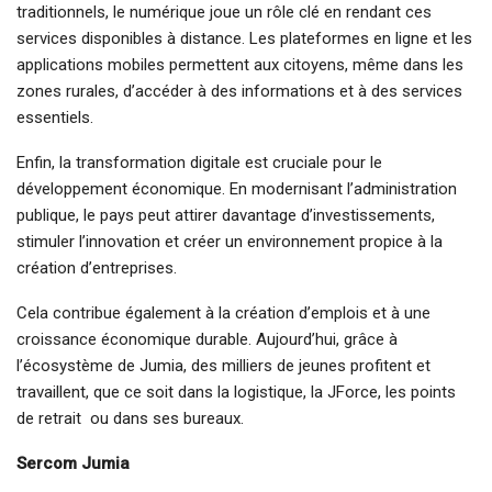
traditionnels, le numérique joue un rôle clé en rendant ces
services disponibles à distance. Les plateformes en ligne et les
applications mobiles permettent aux citoyens, même dans les
zones rurales, d’accéder à des informations et à des services
essentiels.
Enfin, la transformation digitale est cruciale pour le
développement économique. En modernisant l’administration
publique, le pays peut attirer davantage d’investissements,
stimuler l’innovation et créer un environnement propice à la
création d’entreprises.
Cela contribue également à la création d’emplois et à une
croissance économique durable. Aujourd’hui, grâce à
l’écosystème de Jumia, des milliers de jeunes profitent et
travaillent, que ce soit dans la logistique, la JForce, les points
de retrait ou dans ses bureaux.
Sercom Jumia