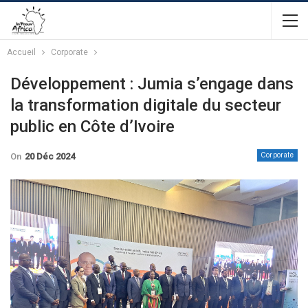
Accueil
Corporate
Développement : Jumia s’engage dans
la transformation digitale du secteur
public en Côte d’Ivoire
On
20 Déc 2024
Corporate