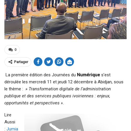
0
Partager
La première édition des Journées du
Numérique
s’est
déroulée les mercredi 11 et jeudi 12 décembre à Abidjan, sous
le thème :
» Transformation digitale de l’administration
publique et des services publiques ivoiriennes : enjeux,
opportunités et perspectives ».
Lire
Aussi
:
Jumia