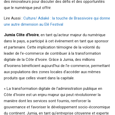
des innovateurs pour discuter des défis et des opportunités
que le numérique peut offrir.
Lire Aussi :
Culture/ Adiaké : la touche de Brassivoire qui donne
une autre dimension au Elê Festival
Jumia Côte d’Ivoire
, en tant qu’acteur majeur du numérique
dans le pays, a participé à cet événement en tant que sponsor
et partenaire. Cette implication témoigne de la volonté du
leader de l’e-commerce de contribuer à la transformation
digitale de la Côte d’Ivoire. Grâce à Jumia, des millions
d’Ivoiriens bénéficient aujourd’hui de l’e-commerce, permettant
aux populations des zones locales d’accéder aux mêmes
produits que celles vivant dans la capitale.
« La transformation digitale de l’administration publique en
Côte d’Ivoire est un enjeu majeur qui peut révolutionner la
manière dont les services sont fournis, renforcer la
gouvernance et favoriser le développement socio-économique
du continent. Jumia, en tant qu’entreprise citoyenne et experte