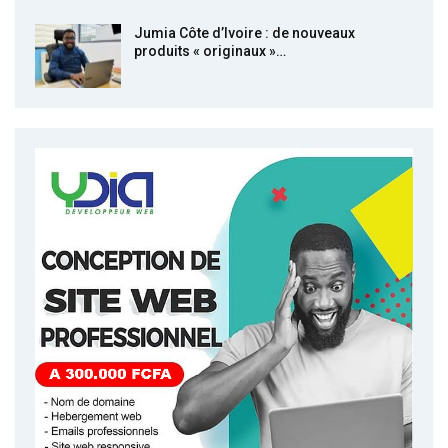
Jumia Côte d’Ivoire : de nouveaux
produits « originaux »…