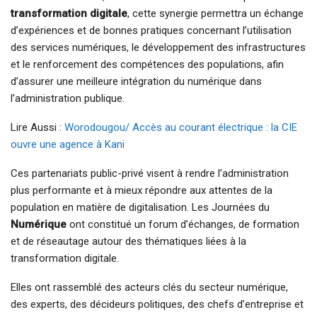
transformation digitale
, cette synergie permettra un échange
d’expériences et de bonnes pratiques concernant l’utilisation
des services numériques, le développement des infrastructures
et le renforcement des compétences des populations, afin
d’assurer une meilleure intégration du numérique dans
l’administration publique.
Lire Aussi :
Worodougou/ Accès au courant électrique : la CIE
ouvre une agence à Kani
Ces partenariats public-privé visent à rendre l’administration
plus performante et à mieux répondre aux attentes de la
population en matière de digitalisation. Les Journées du
Numérique
ont constitué un forum d’échanges, de formation
et de réseautage autour des thématiques liées à la
transformation digitale.
Elles ont rassemblé des acteurs clés du secteur numérique,
des experts, des décideurs politiques, des chefs d’entreprise et