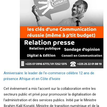
Anniversaire: le leader de l’e-commerce célèbre 12 ans de
présence Afrique et en Côte d’Ivoire
Cet événement a mis l’accent sur la collaboration entre les
secteurs public et privé pour promouvoir la digitalisation de
l’administration et des services publics. Initié par le Ministre
Ibrahim Kalil Konaté, Ministre de transition numérique et de la